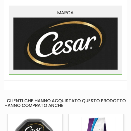
MARCA
I CLIENTI CHE HANNO ACQUISTATO QUESTO PRODOTTO
HANNO COMPRATO ANCHE: