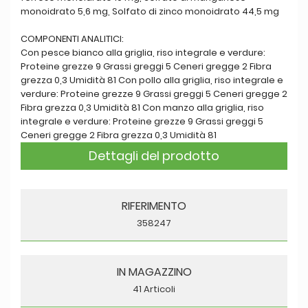
monoidrato 5,6 mg, Solfato di zinco monoidrato 44,5 mg
COMPONENTI ANALITICI:
Con pesce bianco alla griglia, riso integrale e verdure:
Proteine grezze 9 Grassi greggi 5 Ceneri gregge 2 Fibra
grezza 0,3 Umidità 81 Con pollo alla griglia, riso integrale e
verdure: Proteine grezze 9 Grassi greggi 5 Ceneri gregge 2
Fibra grezza 0,3 Umidità 81 Con manzo alla griglia, riso
integrale e verdure: Proteine grezze 9 Grassi greggi 5
Ceneri gregge 2 Fibra grezza 0,3 Umidità 81
Dettagli del prodotto
RIFERIMENTO
358247
IN MAGAZZINO
41 Articoli