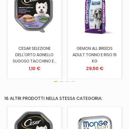
CESAR SELEZIONE
GEMON ALL BREEDS
DELL'ORTO AGNELLO
ADULT TONNO E RISO 15
SUGOSO TACCHINO E...
KG
1,10 €
29,50 €
16 ALTRI PRODOTTI NELLA STESSA CATEGORIA: