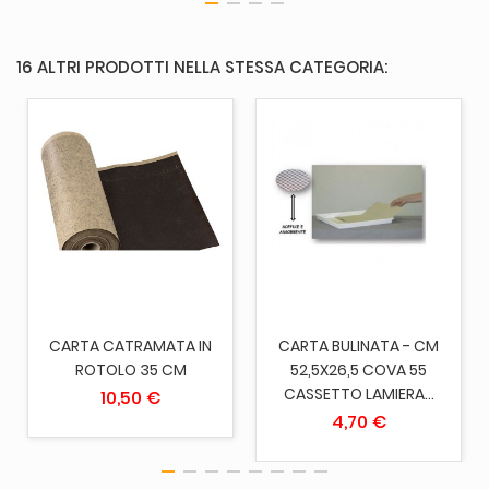
16 ALTRI PRODOTTI NELLA STESSA CATEGORIA:
CARTA CATRAMATA IN
CARTA BULINATA - CM
ROTOLO 35 CM
52,5X26,5 COVA 55
CASSETTO LAMIERA...
10,50 €
4,70 €