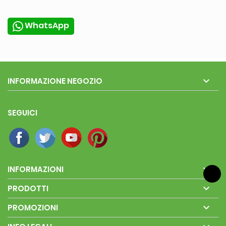
WhatsApp

INFORMAZIONE NEGOZIO
SEGUICI

INFORMAZIONI

PRODOTTI

PROMOZIONI