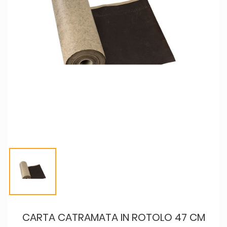
CARTA CATRAMATA IN ROTOLO 47 CM