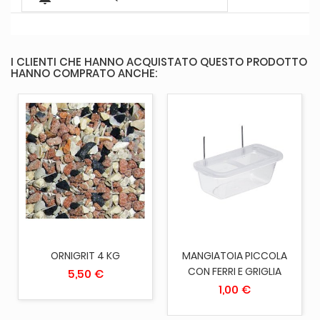
I CLIENTI CHE HANNO ACQUISTATO QUESTO PRODOTTO
HANNO COMPRATO ANCHE:
ORNIGRIT 4 KG
MANGIATOIA PICCOLA
CON FERRI E GRIGLIA
5,50 €
1,00 €