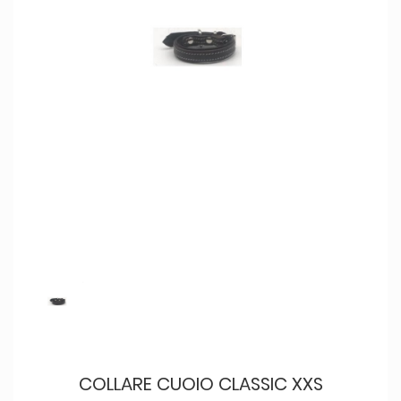
COLLARE CUOIO CLASSIC XXS