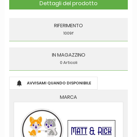
Dettagli del prodotto
RIFERIMENTO
1009f
IN MAGAZZINO
0 Articoli

AVVISAMI QUANDO DISPONIBILE
MARCA