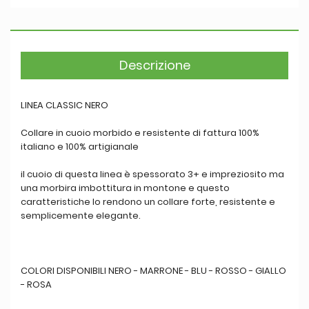
Descrizione
LINEA CLASSIC NERO
Collare in cuoio morbido e resistente di fattura 100%
italiano e 100% artigianale
il cuoio di questa linea è spessorato 3+ e impreziosito ma
una morbira imbottitura in montone e questo
caratteristiche lo rendono un collare forte, resistente e
semplicemente elegante.
COLORI DISPONIBILI NERO - MARRONE - BLU - ROSSO - GIALLO
- ROSA