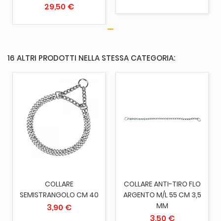
29,50 €
16 ALTRI PRODOTTI NELLA STESSA CATEGORIA:
COLLARE
COLLARE ANTI-TIRO FLO
SEMISTRANGOLO CM 40
ARGENTO M/L 55 CM 3,5
MM
3,90 €
3,50 €