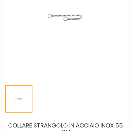
COLLARE STRANGOLO IN ACCIAIO INOX 55