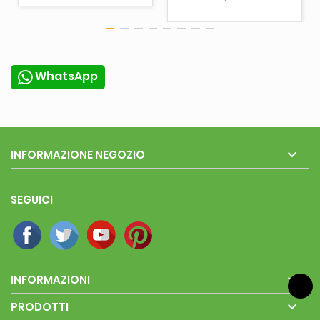
WhatsApp

INFORMAZIONE NEGOZIO
SEGUICI

INFORMAZIONI

PRODOTTI