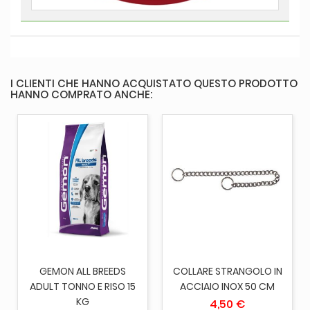
I CLIENTI CHE HANNO ACQUISTATO QUESTO PRODOTTO
HANNO COMPRATO ANCHE:
GEMON ALL BREEDS
COLLARE STRANGOLO IN
ADULT TONNO E RISO 15
ACCIAIO INOX 50 CM
KG
4,50 €