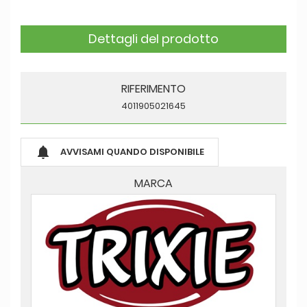
Dettagli del prodotto
RIFERIMENTO
4011905021645

AVVISAMI QUANDO DISPONIBILE
MARCA