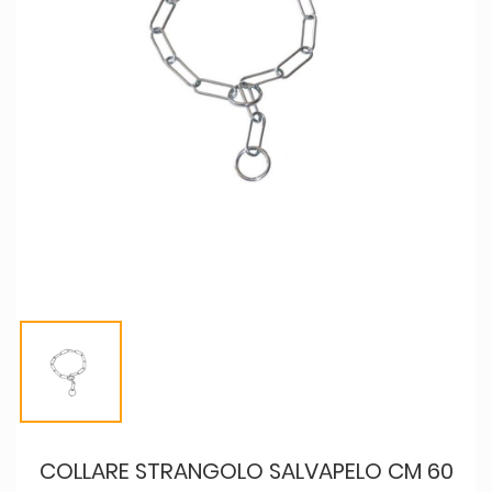
COLLARE STRANGOLO SALVAPELO CM 60