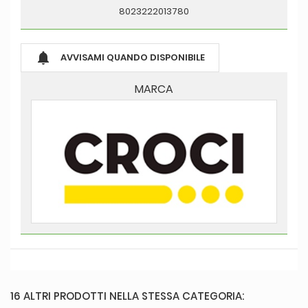
8023222013780

AVVISAMI QUANDO DISPONIBILE
MARCA
16 ALTRI PRODOTTI NELLA STESSA CATEGORIA: