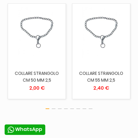
COLLARE STRANGOLO
COLLARE STRANGOLO
CM 50 MM 2,5
CM 55 MM 2,5
2,00 €
2,40 €
WhatsApp