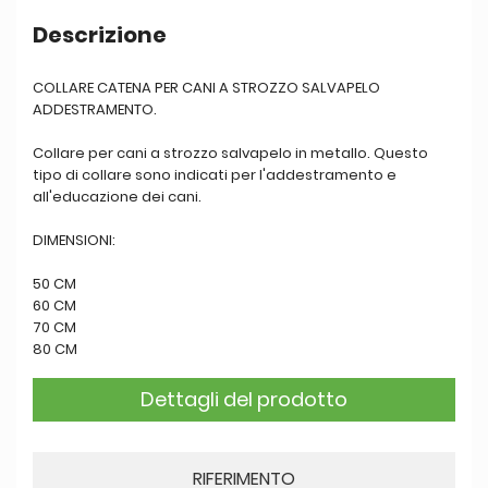
Descrizione
COLLARE CATENA PER CANI A STROZZO SALVAPELO
ADDESTRAMENTO.
Collare per cani a strozzo salvapelo in metallo. Questo
tipo di collare sono indicati per l'addestramento e
all'educazione dei cani.
DIMENSIONI:
50 CM
60 CM
70 CM
80 CM
Dettagli del prodotto
RIFERIMENTO