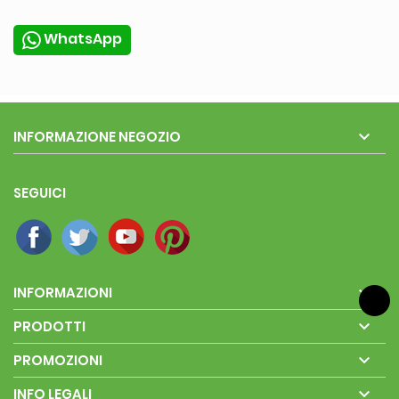
WhatsApp

INFORMAZIONE NEGOZIO
SEGUICI

INFORMAZIONI

PRODOTTI

PROMOZIONI

INFO LEGALI