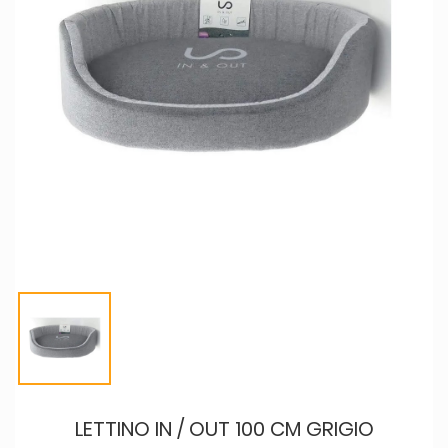
LETTINO IN / OUT 100 CM GRIGIO