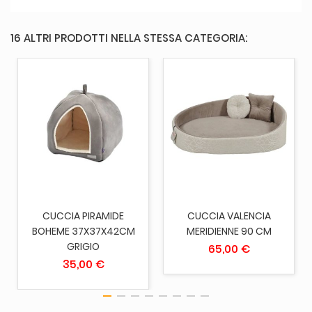
16 ALTRI PRODOTTI NELLA STESSA CATEGORIA:
CUCCIA PIRAMIDE
CUCCIA VALENCIA
BOHEME 37X37X42CM
MERIDIENNE 90 CM
GRIGIO
65,00 €
35,00 €