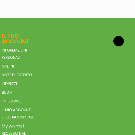
IL TUO
ACCOUNT
INFORMAZIONI
PERSONALI
ORDINI
NOTE DI CREDITO
INDIRIZZI
BUONI
I MIEI AVVISI
IL MIO ACCOUNT
DELLE RICOMPENSE
My wishlist
RECESSO DAL