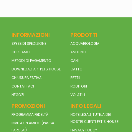
INFORMAZIONI
PRODOTTI
SPESE DI SPEDIZIONE
ACQUARIOLOGIA
CHI SIAMO
AMBIENTE
METODI DI PAGAMENTO
CANI
DOWNLOAD APP PETS HOUSE
GATTO
CHIUSURA ESTIVA
RETTILI
CONTATTACI
RODITORI
NEGOZI
VOLATILI
PROMOZIONI
INFO LEGALI
PROGRAMMA FEDELTÀ
NOTE LEGALI, TUTELA DEI
NOSTRI CLIENTI PET'S HOUSE
INVITA UN AMICO (PASSA
PAROLA!)
PRIVACY POLICY