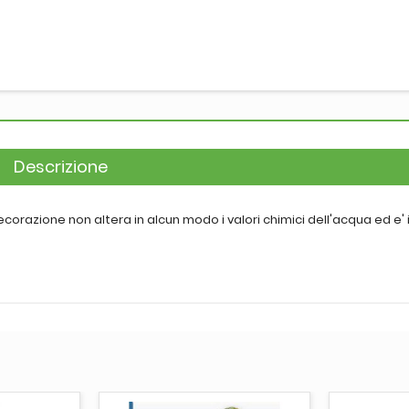
Descrizione
corazione non altera in alcun modo i valori chimici dell'acqua ed e'