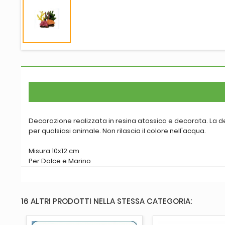
Decorazione realizzata in resina atossica e decorata. La de
per qualsiasi animale. Non rilascia il colore nell'acqua.
Misura 10x12 cm
Per Dolce e Marino
16 ALTRI PRODOTTI NELLA STESSA CATEGORIA: