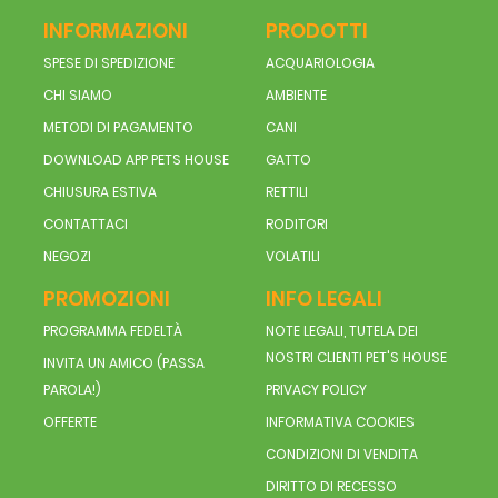
INFORMAZIONI
PRODOTTI
SPESE DI SPEDIZIONE
ACQUARIOLOGIA
CHI SIAMO
AMBIENTE
METODI DI PAGAMENTO
CANI
DOWNLOAD APP PETS HOUSE
GATTO
CHIUSURA ESTIVA
RETTILI
CONTATTACI
RODITORI
NEGOZI
VOLATILI
PROMOZIONI
INFO LEGALI
PROGRAMMA FEDELTÀ
NOTE LEGALI, TUTELA DEI
NOSTRI CLIENTI PET'S HOUSE
INVITA UN AMICO (PASSA
PAROLA!)
PRIVACY POLICY
OFFERTE
INFORMATIVA COOKIES
CONDIZIONI DI VENDITA
DIRITTO DI RECESSO