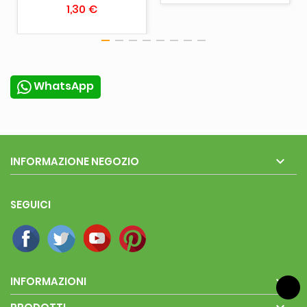
1,30 €
WhatsApp

INFORMAZIONE NEGOZIO
SEGUICI

INFORMAZIONI