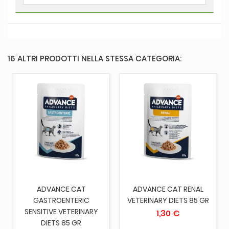
16 ALTRI PRODOTTI NELLA STESSA CATEGORIA:
ADVANCE CAT
ADVANCE CAT RENAL
GASTROENTERIC
VETERINARY DIETS 85 GR
SENSITIVE VETERINARY
1,30 €
DIETS 85 GR