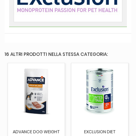
16 ALTRI PRODOTTI NELLA STESSA CATEGORIA:
ADVANCE DOG WEIGHT
EXCLUSION DIET