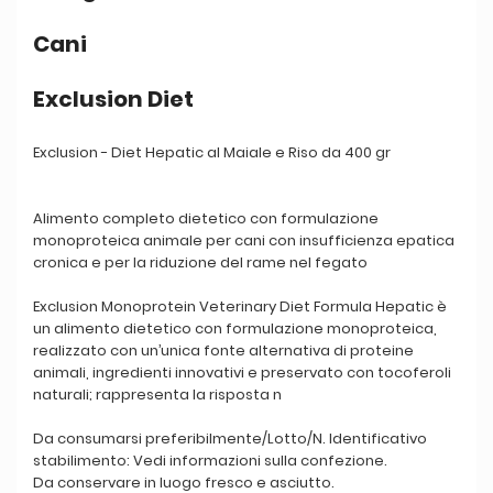
Cani
Exclusion Diet
Exclusion - Diet Hepatic al Maiale e Riso da 400 gr
Alimento completo dietetico con formulazione
monoproteica animale per cani con insufficienza epatica
cronica e per la riduzione del rame nel fegato
Exclusion Monoprotein Veterinary Diet Formula Hepatic è
un alimento dietetico con formulazione monoproteica,
realizzato con un’unica fonte alternativa di proteine
animali, ingredienti innovativi e preservato con tocoferoli
naturali; rappresenta la risposta n
Da consumarsi preferibilmente/Lotto/N. Identificativo
stabilimento: Vedi informazioni sulla confezione.
Da conservare in luogo fresco e asciutto.