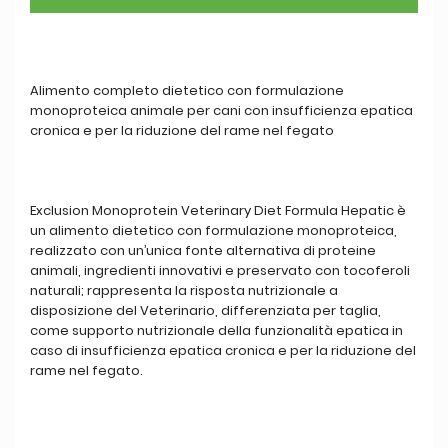
Alimento completo dietetico con formulazione
monoproteica animale per cani con insufficienza epatica
cronica e per la riduzione del rame nel fegato
Exclusion Monoprotein Veterinary Diet Formula Hepatic è
un alimento dietetico con formulazione monoproteica,
realizzato con un’unica fonte alternativa di proteine
animali, ingredienti innovativi e preservato con tocoferoli
naturali; rappresenta la risposta nutrizionale a
disposizione del Veterinario, differenziata per taglia,
come supporto nutrizionale della funzionalità epatica in
caso di insufficienza epatica cronica e per la riduzione del
rame nel fegato.