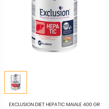
EXCLUSION DIET HEPATIC MAIALE 400 GR