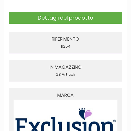
Dettagli del prodotto
RIFERIMENTO
11254
IN MAGAZZINO
23 Articoli
MARCA