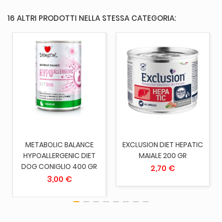
16 ALTRI PRODOTTI NELLA STESSA CATEGORIA:
METABOLIC BALANCE
EXCLUSION DIET HEPATIC
HYPOALLERGENIC DIET
MAIALE 200 GR
DOG CONIGLIO 400 GR
2,70 €
3,00 €