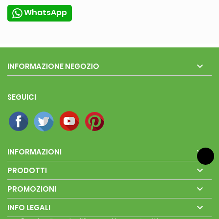
WhatsApp

INFORMAZIONE NEGOZIO
SEGUICI

INFORMAZIONI

PRODOTTI

PROMOZIONI

INFO LEGALI