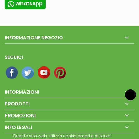
WhatsApp

INFORMAZIONE NEGOZIO
SEGUICI

INFORMAZIONI

PRODOTTI

PROMOZIONI

INFO LEGALI
Questo sito web utilizza cookie propri e di terze