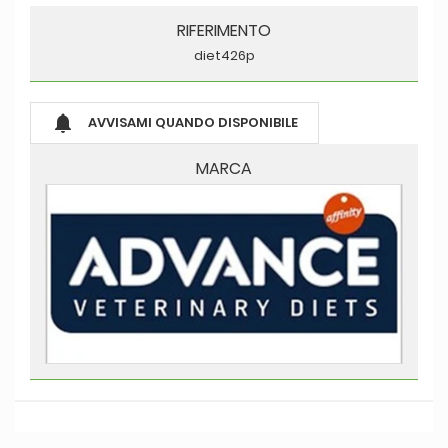
RIFERIMENTO
diet426p

AVVISAMI QUANDO DISPONIBILE
MARCA