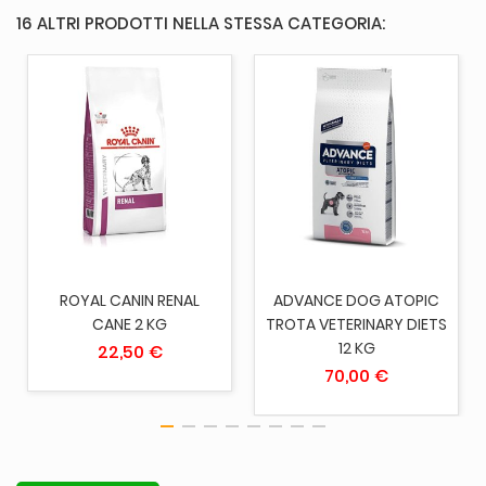
16 ALTRI PRODOTTI NELLA STESSA CATEGORIA:
ROYAL CANIN RENAL
ADVANCE DOG ATOPIC
CANE 2 KG
TROTA VETERINARY DIETS
12 KG
22,50 €
70,00 €