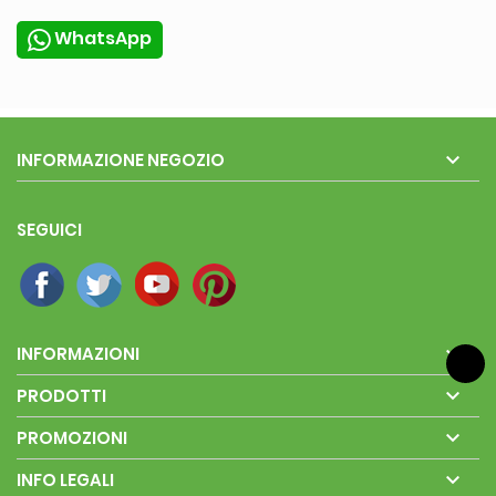
WhatsApp

INFORMAZIONE NEGOZIO
SEGUICI

INFORMAZIONI

PRODOTTI

PROMOZIONI

INFO LEGALI