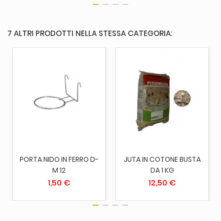
7 ALTRI PRODOTTI NELLA STESSA CATEGORIA:
PORTA NIDO IN FERRO D-
JUTA IN COTONE BUSTA
M 12
DA 1 KG
1,50 €
12,50 €