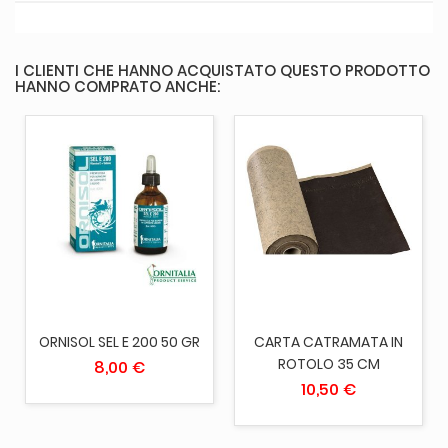
I CLIENTI CHE HANNO ACQUISTATO QUESTO PRODOTTO
HANNO COMPRATO ANCHE:
ORNISOL SEL E 200 50 GR
CARTA CATRAMATA IN
ROTOLO 35 CM
8,00 €
10,50 €