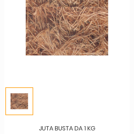
JUTA BUSTA DA 1 KG