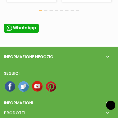
WhatsApp

INFORMAZIONE NEGOZIO
SEGUICI

INFORMAZIONI

PRODOTTI