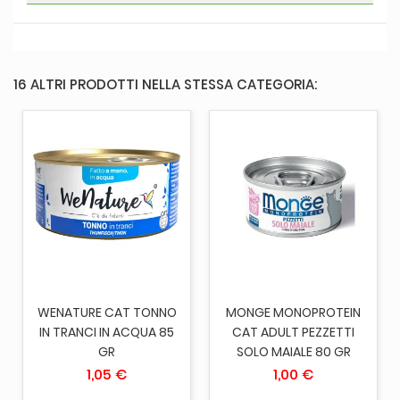
16 ALTRI PRODOTTI NELLA STESSA CATEGORIA:
WENATURE CAT TONNO
MONGE MONOPROTEIN
IN TRANCI IN ACQUA 85
CAT ADULT PEZZETTI
GR
SOLO MAIALE 80 GR
1,05 €
1,00 €