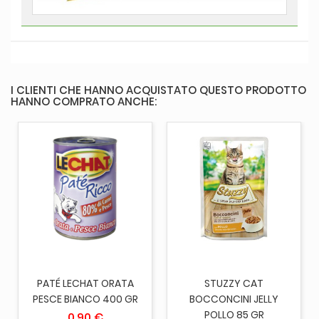
I CLIENTI CHE HANNO ACQUISTATO QUESTO PRODOTTO
HANNO COMPRATO ANCHE:
PATÉ LECHAT ORATA
STUZZY CAT
PESCE BIANCO 400 GR
BOCCONCINI JELLY
POLLO 85 GR
0,90 €