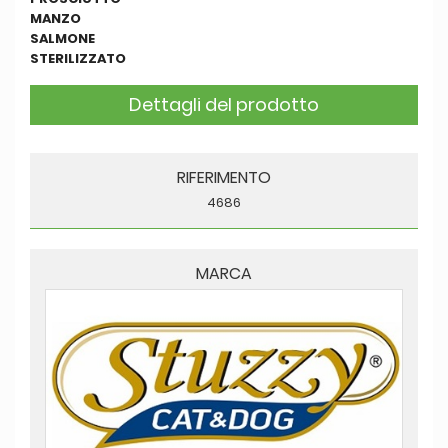
MANZO
SALMONE
STERILIZZATO
Dettagli del prodotto
RIFERIMENTO
4686
MARCA