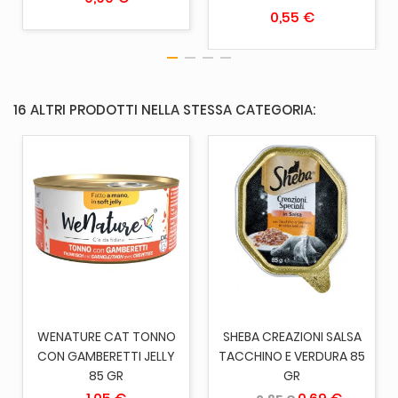
0,55 €
16 ALTRI PRODOTTI NELLA STESSA CATEGORIA:
WENATURE CAT TONNO
SHEBA CREAZIONI SALSA
CON GAMBERETTI JELLY
TACCHINO E VERDURA 85
85 GR
GR