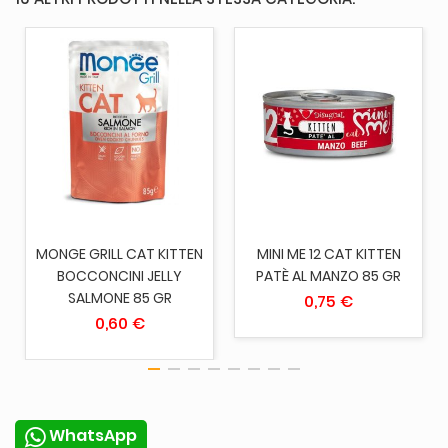
MONGE GRILL CAT KITTEN
MINI ME 12 CAT KITTEN
BOCCONCINI JELLY
PATÈ AL MANZO 85 GR
SALMONE 85 GR
0,75 €
0,60 €
WhatsApp