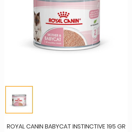
ROYAL CANIN BABYCAT INSTINCTIVE 195 GR