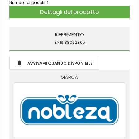
Numero di pacchi: 1
Dettagli del prodotto
RIFERIMENTO
8719138062805

AVVISAMI QUANDO DISPONIBILE
MARCA