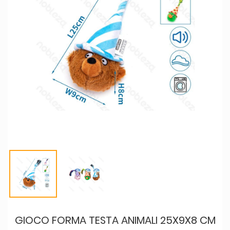
GIOCO FORMA TESTA ANIMALI 25X9X8 CM