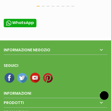
WhatsApp

INFORMAZIONE NEGOZIO
SEGUICI

INFORMAZIONI

PRODOTTI