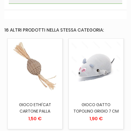
16 ALTRI PRODOTTI NELLA STESSA CATEGORIA:
GIOCO ETHI'CAT
GIOCO GATTO
CARTONE PALLA
TOPOLINO GRIGIO 7 CM
1,50 €
1,90 €