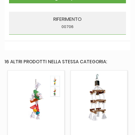
RIFERIMENTO
00706
16 ALTRI PRODOTTI NELLA STESSA CATEGORIA: