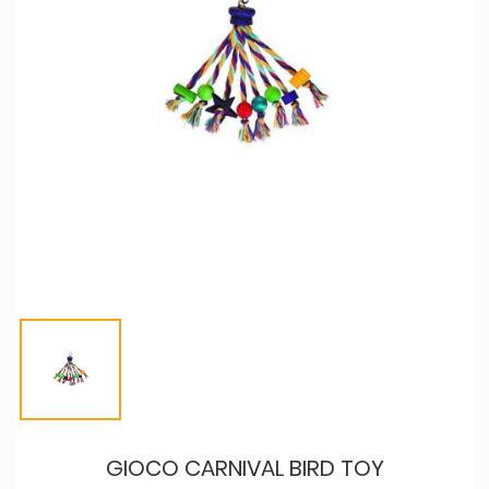
GIOCO CARNIVAL BIRD TOY