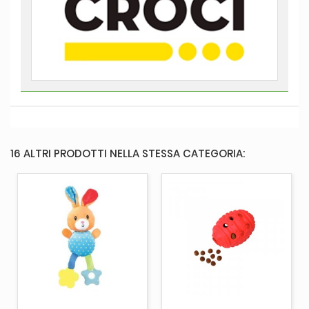
16 ALTRI PRODOTTI NELLA STESSA CATEGORIA: