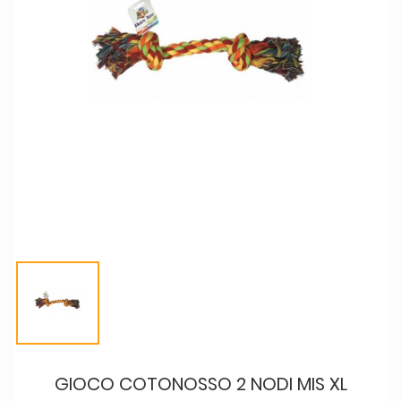
GIOCO COTONOSSO 2 NODI MIS XL