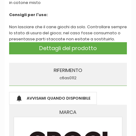
in cotone misto
Consigli per l'uso:
Non lasciare che il cane giochi da solo. Controllare sempre
lo stato di usura del gioco; nel caso fosse consumato o
presentasse parti staccate non esitate a sostituirlo.
Dettagli del prodotto
RIFERIMENTO
c6as0112

AVVISAMI QUANDO DISPONIBILE
MARCA