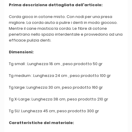
Prima descrizione dettagliata dell'articolo:
Corda gioco in cotone misto. Con nodi per una presa
migliore. La corda aiuta a pulire i denti in modo giocoso.
Mentre il cane mastica la corda. Le fibre di cotone
penetrano nello spazio interdentale e provvedono ad una
efficace pulizia denti.
Dimensioni:
Tg small : Lunghezza 18 cm , peso prodotto 50 gr
Tg medium : Lunghezza 24 cm , peso prodotto 100 gr
Tg large: Lunghezza 30 cm, peso prodotto 160 gr
Tg X-Large: Lunghezza 38 cm, peso prodotto 210 gr
Tg SU: Lunghezza 45 cm, peso prodotto 300 gr
Caratteristiche del materiale: