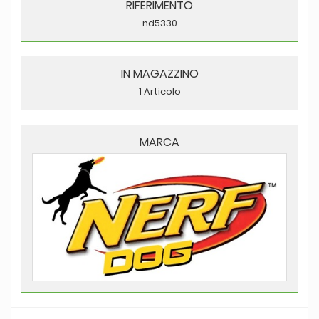
RIFERIMENTO
nd5330
IN MAGAZZINO
1 Articolo
MARCA