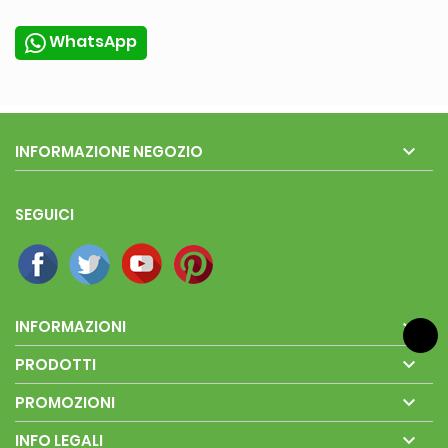
WhatsApp

INFORMAZIONE NEGOZIO
SEGUICI

INFORMAZIONI

PRODOTTI

PROMOZIONI

INFO LEGALI