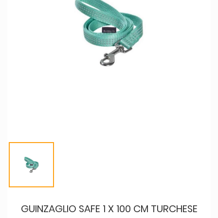
GUINZAGLIO SAFE 1 X 100 CM TURCHESE