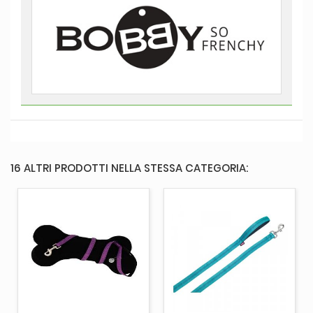
16 ALTRI PRODOTTI NELLA STESSA CATEGORIA: