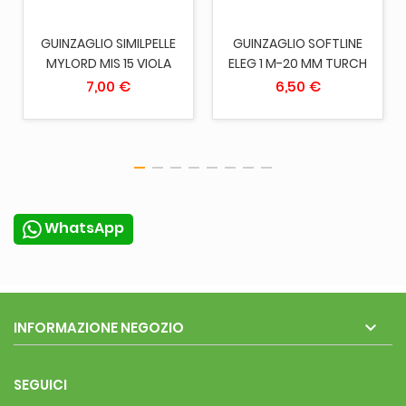
GUINZAGLIO SIMILPELLE
GUINZAGLIO SOFTLINE
MYLORD MIS 15 VIOLA
ELEG 1 M-20 MM TURCH
7,00 €
6,50 €
WhatsApp

INFORMAZIONE NEGOZIO
SEGUICI