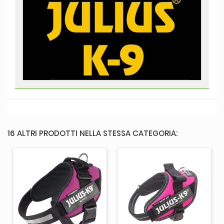
16 ALTRI PRODOTTI NELLA STESSA CATEGORIA: