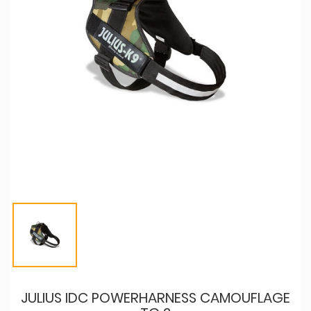
JULIUS IDC POWERHARNESS CAMOUFLAGE