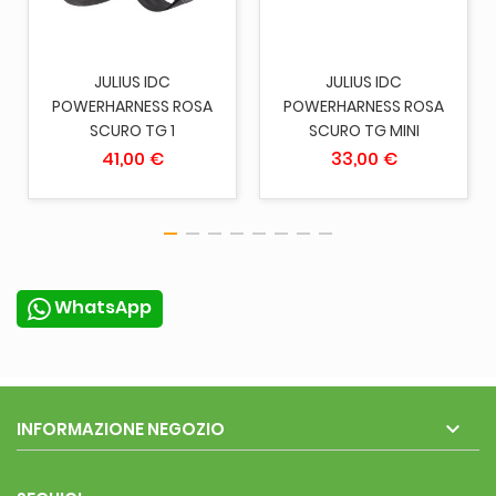
JULIUS IDC
JULIUS IDC
POWERHARNESS ROSA
POWERHARNESS ROSA
SCURO TG 1
SCURO TG MINI
41,00 €
33,00 €
WhatsApp

INFORMAZIONE NEGOZIO