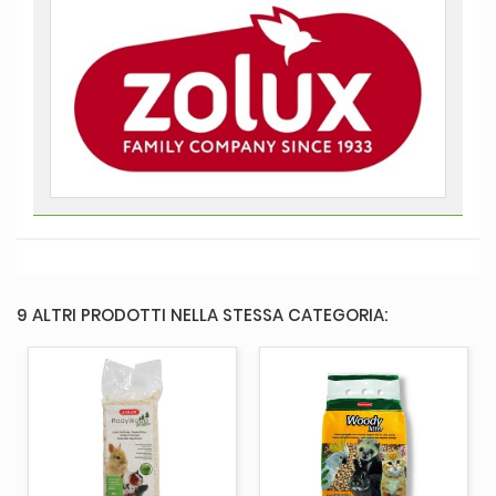
9 ALTRI PRODOTTI NELLA STESSA CATEGORIA: