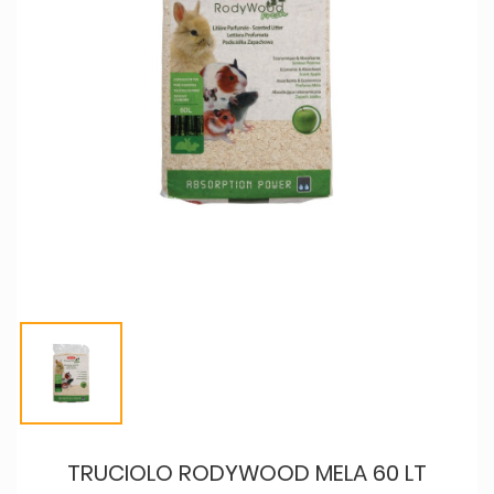
TRUCIOLO RODYWOOD MELA 60 LT