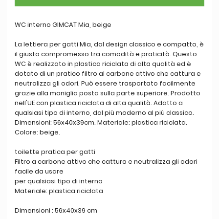
WC interno GIMCAT Mia, beige
La lettiera per gatti Mia, dal design classico e compatto, è
il giusto compromesso tra comodità e praticità. Questo
WC è realizzato in plastica riciclata di alta qualità ed è
dotato di un pratico filtro al carbone attivo che cattura e
neutralizza gli odori. Può essere trasportato facilmente
grazie alla maniglia posta sulla parte superiore. Prodotto
nell'UE con plastica riciclata di alta qualità. Adatto a
qualsiasi tipo di interno, dal più moderno al più classico.
Dimensioni: 56x40x39cm. Materiale: plastica riciclata.
Colore: beige.
toilette pratica per gatti
Filtro a carbone attivo che cattura e neutralizza gli odori
facile da usare
per qualsiasi tipo di interno
Materiale: plastica riciclata
Dimensioni : 56x40x39 cm