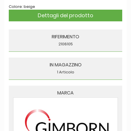
Colore: beige
Dettagli del prodotto
RIFERIMENTO
2108105
IN MAGAZZINO
1 Articolo
MARCA