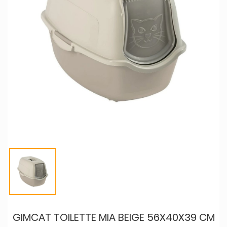
GIMCAT TOILETTE MIA BEIGE 56X40X39 CM