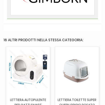
16 ALTRI PRODOTTI NELLA STESSA CATEGORIA:
LETTIERA AUTOPULENTE
LETTIERA TOILETTE SUPER