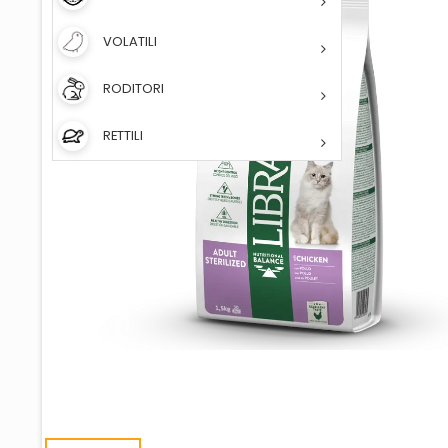
VOLATILI
RODITORI
RETTILI