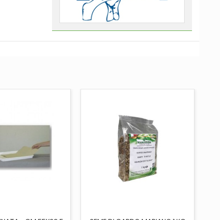
UNGI AL CARRELLO
AGGIUNGI AL CARRELLO