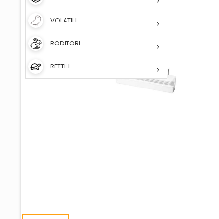
VOLATILI
RODITORI
RETTILI