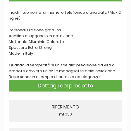
Incidi il tuo nome, un numero telefonico o una data (Max 2
righe)
Personalizzazione gratuita
Anellino di aggancio in dotazione
Materiale Alluminio Colorato
Spessore Extra Strong
Made in Italy
Quando la semplicità si unisce alla precisione dà vita a
prodotti davvero unici! Le medagliette della collezione
Basic sono un esempio di purezza ed eleganza.
Dettagli del prodotto
RIFERIMENTO
mfb30