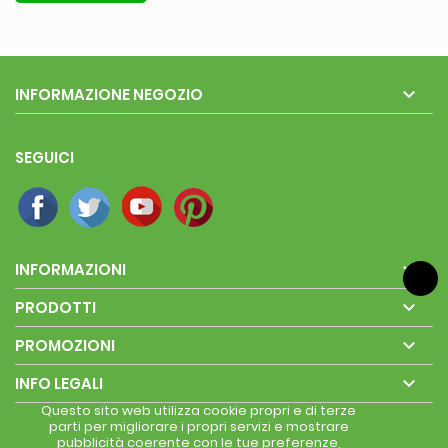

INFORMAZIONE NEGOZIO
SEGUICI

INFORMAZIONI

PRODOTTI

PROMOZIONI

INFO LEGALI
Questo sito web utilizza cookie propri e di terze
parti per migliorare i propri servizi e mostrare
pubblicità coerente con le tue preferenze,