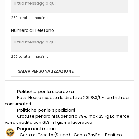
250 caratteri massimo
Numero di Telefono
250 caratteri massimo
SALVA PERSONALIZZAZIONE
Politiche per la sicurezza
Pets' House rispetta la direttiva 2011/83/UE sui diritti dei
consumatori
Politiche per le spedizioni
Gratuite per ordini superiori a 79 € max 25 kg La merce
verrà spedita con GLS in 1 giorno lavorativo
Pagamenti sicuri
- Carta di Credito (Stripe) - Conto PayPal - Bonifico