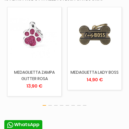
MEDAGLIETTA ZAMPA
MEDAGLIETTA LADY BOSS
GLITTER ROSA
14,90 €
13,90 €
WhatsApp