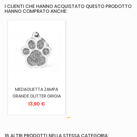
I CLIENTI CHE HANNO ACQUISTATO QUESTO PRODOTTO
HANNO COMPRATO ANCHE:
MEDAGLIETTA ZAMPA
GRANDE GLITTER GRIGIA
13,90 €
16 ALTRI PRODOTTI NELLA STESSA CATEGORIA: