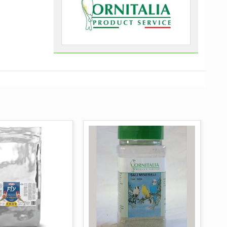
UNGI AL CARRELLO
AGGIUNGI AL CARRELLO