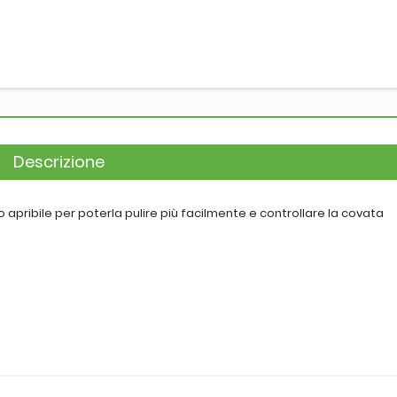
Descrizione
 apribile per poterla pulire più facilmente e controllare la covata