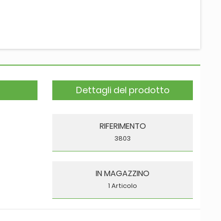
Dettagli del prodotto
RIFERIMENTO
3803
IN MAGAZZINO
1 Articolo