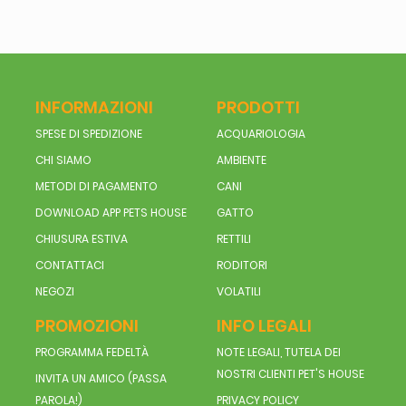
INFORMAZIONI
PRODOTTI
SPESE DI SPEDIZIONE
ACQUARIOLOGIA
CHI SIAMO
AMBIENTE
METODI DI PAGAMENTO
CANI
DOWNLOAD APP PETS HOUSE
GATTO
CHIUSURA ESTIVA
RETTILI
CONTATTACI
RODITORI
NEGOZI
VOLATILI
PROMOZIONI
INFO LEGALI
PROGRAMMA FEDELTÀ
NOTE LEGALI, TUTELA DEI
NOSTRI CLIENTI PET'S HOUSE
INVITA UN AMICO (PASSA
PAROLA!)
PRIVACY POLICY