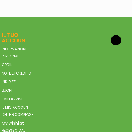
IL TUO
ACCOUNT
INFORMAZIONI
PERSONALI
ORDINI
NOTE DI CREDITO
INDIRIZZI
BUONI
I MIEI AVVISI
IL MIO ACCOUNT
DELLE RICOMPENSE
My wishlist
RECESSO DAL