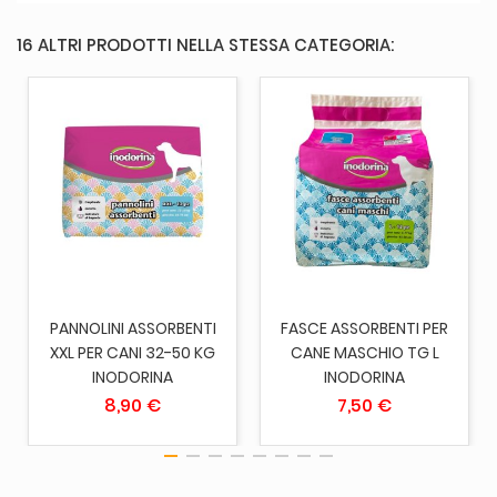
16 ALTRI PRODOTTI NELLA STESSA CATEGORIA:
PANNOLINI ASSORBENTI
FASCE ASSORBENTI PER
XXL PER CANI 32-50 KG
CANE MASCHIO TG L
INODORINA
INODORINA
8,90 €
7,50 €