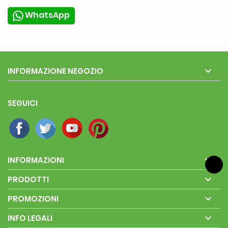
WhatsApp

INFORMAZIONE NEGOZIO
SEGUICI

INFORMAZIONI

PRODOTTI

PROMOZIONI

INFO LEGALI