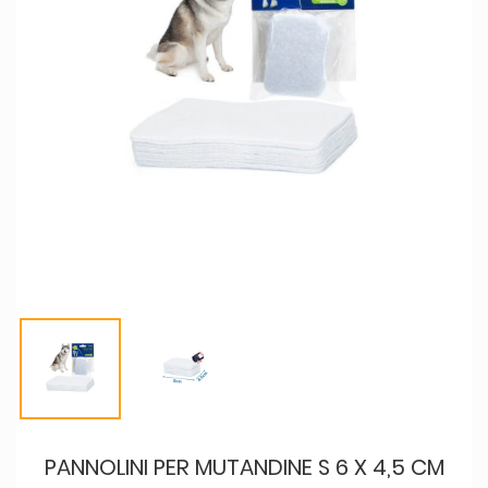
PANNOLINI PER MUTANDINE S 6 X 4,5 CM