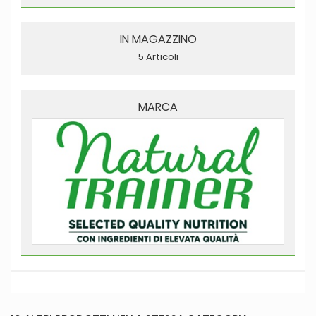
IN MAGAZZINO
5 Articoli
MARCA