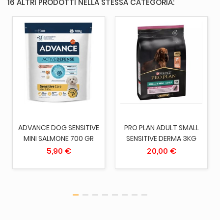
16 ALTRI PRODOTTI NELLA STESSA CATEGORIA:
ADVANCE DOG SENSITIVE
PRO PLAN ADULT SMALL
MINI SALMONE 700 GR
SENSITIVE DERMA 3KG
5,90 €
20,00 €