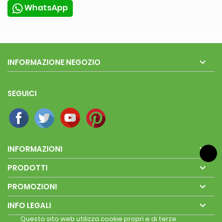
WhatsApp

INFORMAZIONE NEGOZIO
SEGUICI

INFORMAZIONI

PRODOTTI

PROMOZIONI

INFO LEGALI
Questo sito web utilizza cookie propri e di terze