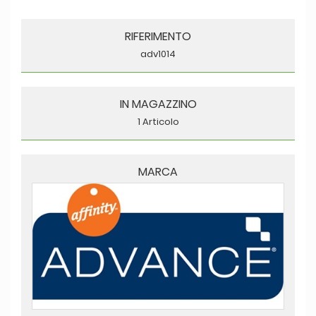
RIFERIMENTO
adv1014
IN MAGAZZINO
1 Articolo
MARCA