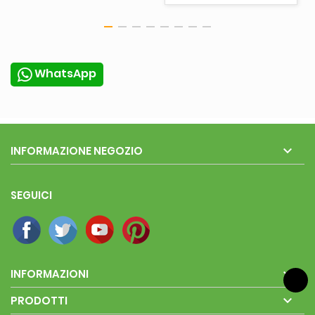
WhatsApp

INFORMAZIONE NEGOZIO
SEGUICI

INFORMAZIONI

PRODOTTI