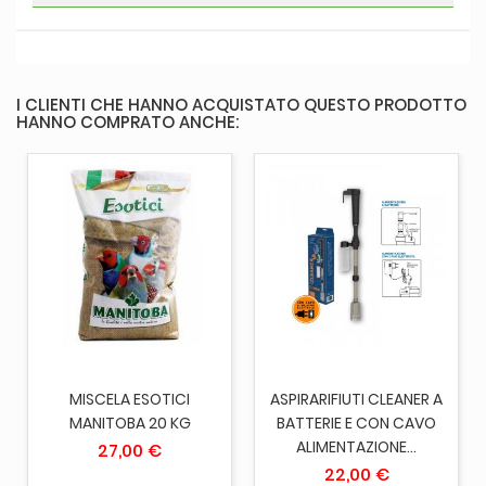
I CLIENTI CHE HANNO ACQUISTATO QUESTO PRODOTTO
HANNO COMPRATO ANCHE:
MISCELA ESOTICI
ASPIRARIFIUTI CLEANER A
MANITOBA 20 KG
BATTERIE E CON CAVO
ALIMENTAZIONE...
27,00 €
22,00 €