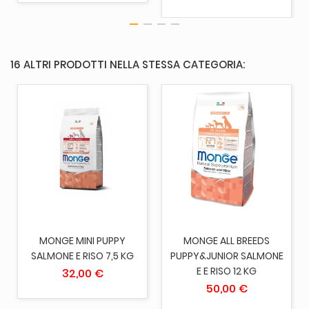
16 ALTRI PRODOTTI NELLA STESSA CATEGORIA:
MONGE MINI PUPPY
MONGE ALL BREEDS
SALMONE E RISO 7,5 KG
PUPPY&JUNIOR SALMONE
E E RISO 12 KG
32,00 €
50,00 €