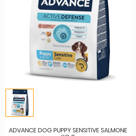
ADVANCE DOG PUPPY SENSITIVE SALMONE