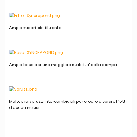
Ampia superficie filtrante
Ampia base per una maggiore stabilita' della pompa
Molteplici spruzzi intercambiabili per creare diversi effetti
d'acqua inclusi.