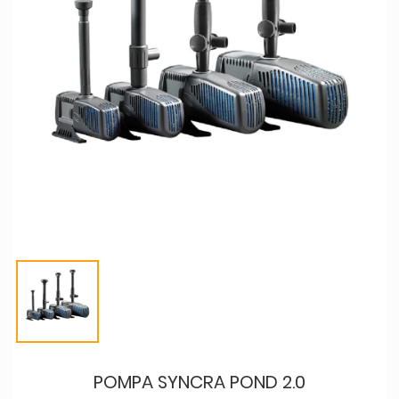
POMPA SYNCRA POND 2.0