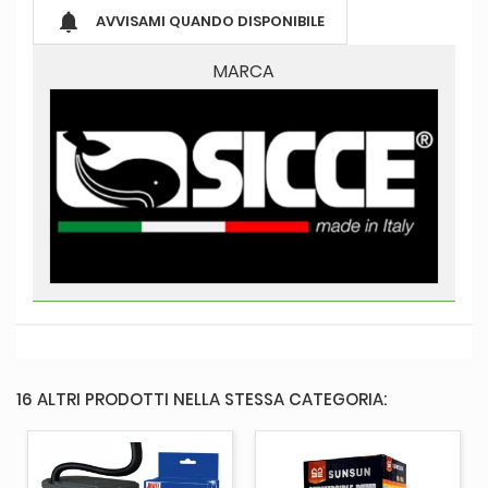

AVVISAMI QUANDO DISPONIBILE
MARCA
16 ALTRI PRODOTTI NELLA STESSA CATEGORIA: