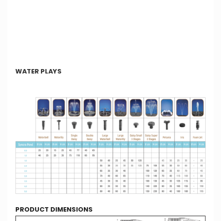
WATER PLAYS
PRODUCT DIMENSIONS