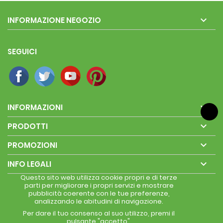

INFORMAZIONE NEGOZIO
SEGUICI

INFORMAZIONI

PRODOTTI

PROMOZIONI

INFO LEGALI
Questo sito web utilizza cookie propri e di terze
parti per migliorare i propri servizi e mostrare
pubblicità coerente con le tue preferenze,
analizzando le abitudini di navigazione.
Per dare il tuo consenso al suo utilizzo, premi il
pulsante "accetto".