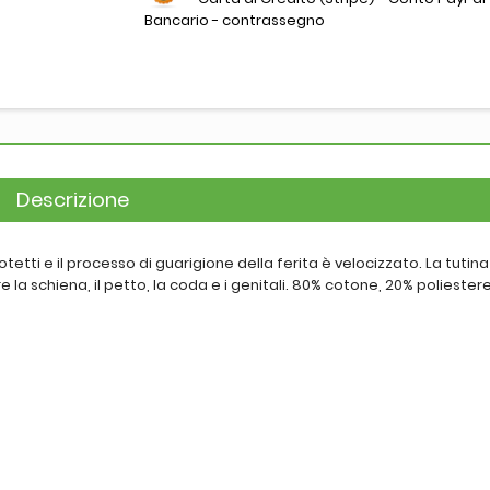
Bancario - contrassegno
Descrizione
otetti e il processo di guarigione della ferita è velocizzato. La tutin
la schiena, il petto, la coda e i genitali. 80% cotone, 20% poliestere