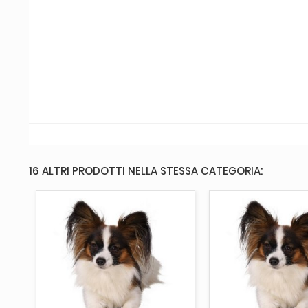
16 ALTRI PRODOTTI NELLA STESSA CATEGORIA:
AGGIUNGI AL CARRELLO
AGGIUNGI AL 