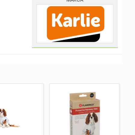
UNGI AL CARRELLO
AGGIUNGI AL CARRELLO