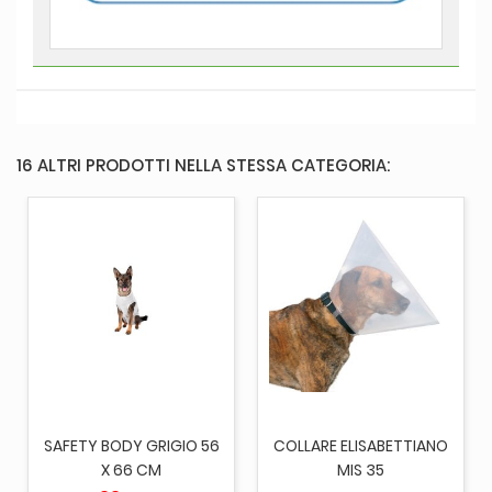
16 ALTRI PRODOTTI NELLA STESSA CATEGORIA:
SAFETY BODY GRIGIO 56
COLLARE ELISABETTIANO
X 66 CM
MIS 35