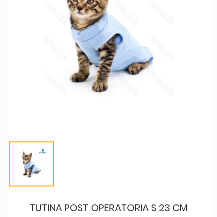
TUTINA POST OPERATORIA S 23 CM