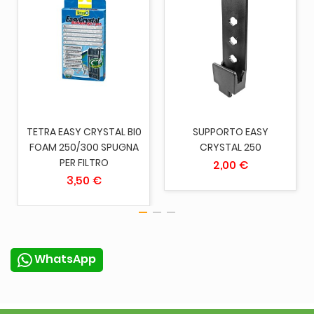
TETRA EASY CRYSTAL BI0
SUPPORTO EASY
FOAM 250/300 SPUGNA
CRYSTAL 250
PER FILTRO
2,00 €
3,50 €
WhatsApp