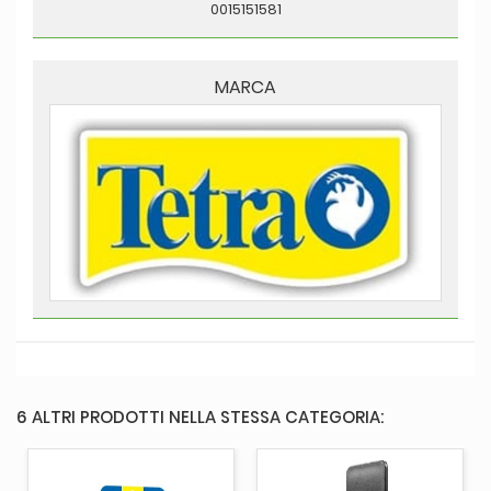
0015151581
MARCA
6 ALTRI PRODOTTI NELLA STESSA CATEGORIA: