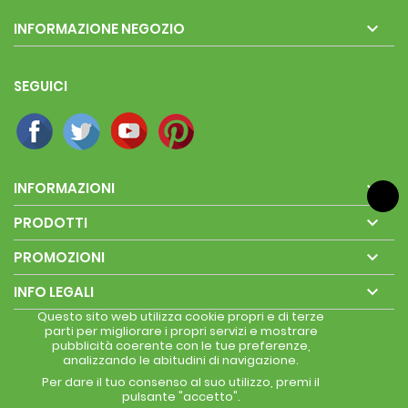

INFORMAZIONE NEGOZIO
SEGUICI

INFORMAZIONI

PRODOTTI

PROMOZIONI

INFO LEGALI
Questo sito web utilizza cookie propri e di terze
parti per migliorare i propri servizi e mostrare
pubblicità coerente con le tue preferenze,
analizzando le abitudini di navigazione.
Per dare il tuo consenso al suo utilizzo, premi il
pulsante "accetto".