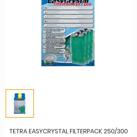
TETRA EASYCRYSTAL FILTERPACK 250/300