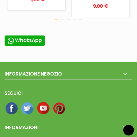
9,00 €
WhatsApp

INFORMAZIONE NEGOZIO
SEGUICI

INFORMAZIONI