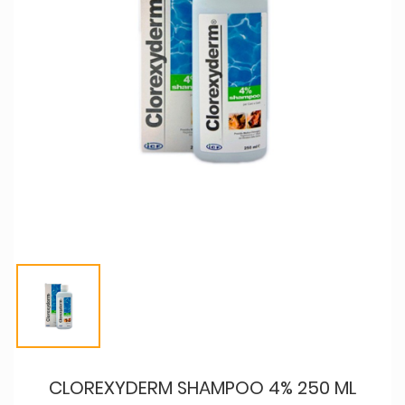
CLOREXYDERM SHAMPOO 4% 250 ML