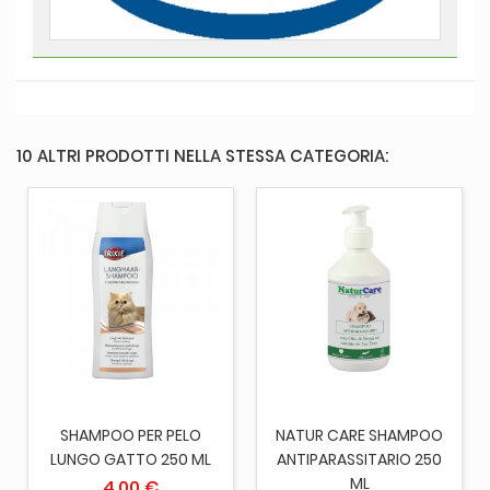
10 ALTRI PRODOTTI NELLA STESSA CATEGORIA:
SHAMPOO PER PELO
NATUR CARE SHAMPOO
LUNGO GATTO 250 ML
ANTIPARASSITARIO 250
ML
4,00 €