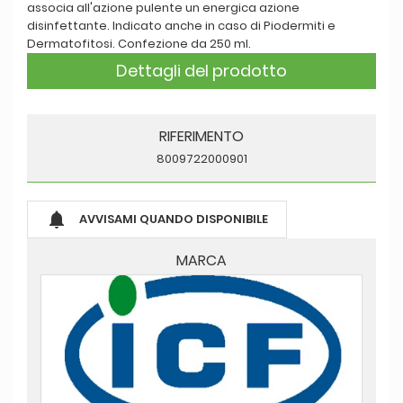
associa all'azione pulente un energica azione
disinfettante. Indicato anche in caso di Piodermiti e
Dermatofitosi. Confezione da 250 ml.
Dettagli del prodotto
RIFERIMENTO
8009722000901

AVVISAMI QUANDO DISPONIBILE
MARCA