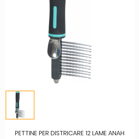
PETTINE PER DISTRICARE 12 LAME ANAH