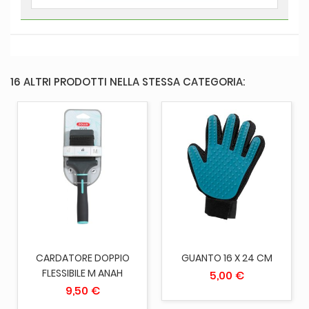
16 ALTRI PRODOTTI NELLA STESSA CATEGORIA:
CARDATORE DOPPIO
GUANTO 16 X 24 CM
FLESSIBILE M ANAH
5,00 €
9,50 €