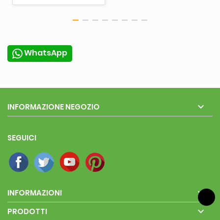
WhatsApp

INFORMAZIONE NEGOZIO
SEGUICI

INFORMAZIONI

PRODOTTI