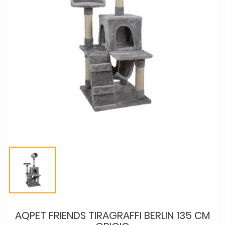
AQPET FRIENDS TIRAGRAFFI BERLIN 135 CM