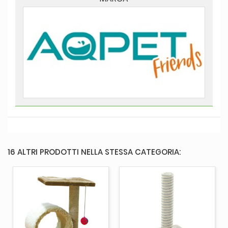
16 ALTRI PRODOTTI NELLA STESSA CATEGORIA: