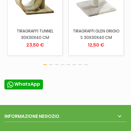
TIRAGRAFFI TUNNEL
TIRAGRAFFI GLEN GRIGIO
30X30X40 CM
S 30X30X40 CM
23,50 €
12,50 €
WhatsApp

INFORMAZIONE NEGOZIO