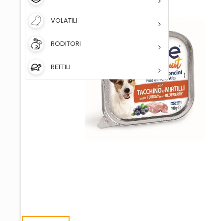
VOLATILI
RODITORI
RETTILI