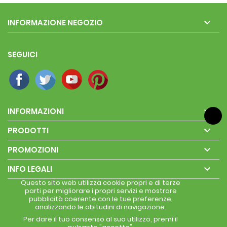

INFORMAZIONE NEGOZIO
SEGUICI

INFORMAZIONI

PRODOTTI

PROMOZIONI

INFO LEGALI
Questo sito web utilizza cookie propri e di terze
parti per migliorare i propri servizi e mostrare
pubblicità coerente con le tue preferenze,
analizzando le abitudini di navigazione.
Per dare il tuo consenso al suo utilizzo, premi il