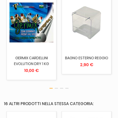
GERMIX CARDELLINI
BAGNO ESTERNO REGGIO
EVOLUTION DRY 1 KG
2,90 €
10,00 €
16 ALTRI PRODOTTI NELLA STESSA CATEGORIA: