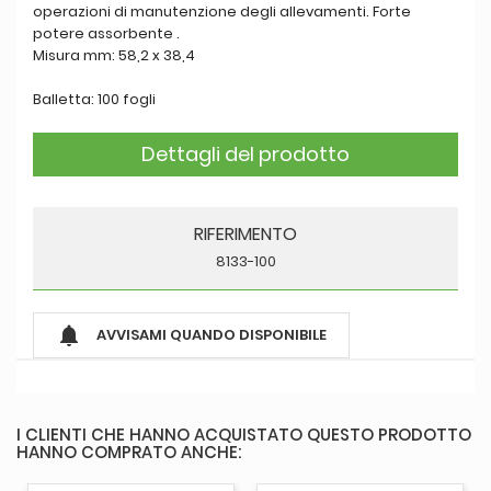
operazioni di manutenzione degli allevamenti. Forte
potere assorbente .
Misura mm: 58,2 x 38,4
Balletta: 100 fogli
Dettagli del prodotto
RIFERIMENTO
8133-100

AVVISAMI QUANDO DISPONIBILE
I CLIENTI CHE HANNO ACQUISTATO QUESTO PRODOTTO
HANNO COMPRATO ANCHE: