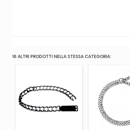
16 ALTRI PRODOTTI NELLA STESSA CATEGORIA:
ESAURITO
ESAURITO