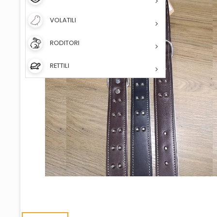
VOLATILI
RODITORI
RETTILI