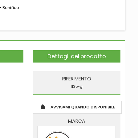
- Bonifico
Dettagli del prodotto
RIFERIMENTO
1135-g

AVVISAMI QUANDO DISPONIBILE
MARCA