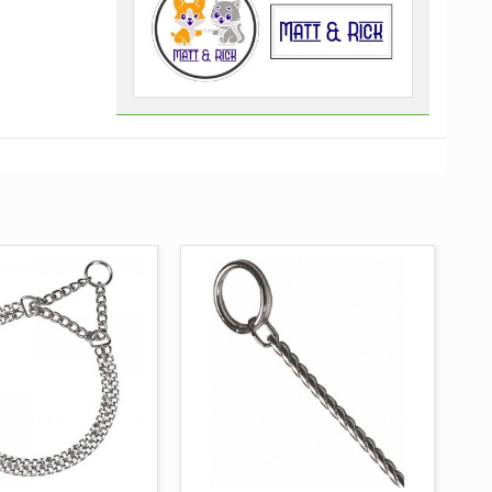
UNGI AL CARRELLO
AGGIUNGI AL CARRELLO