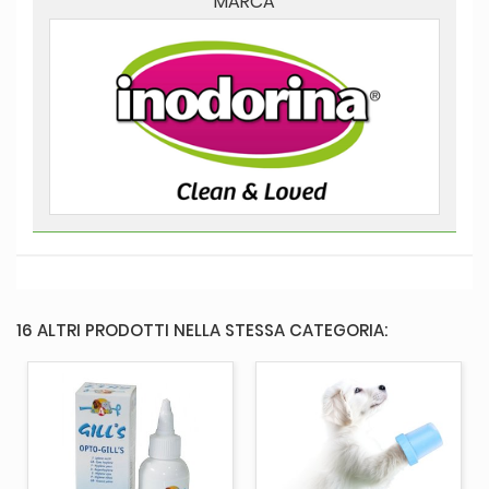
MARCA
16 ALTRI PRODOTTI NELLA STESSA CATEGORIA: