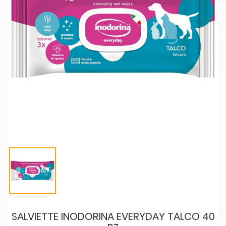
SALVIETTE INODORINA EVERYDAY TALCO 40