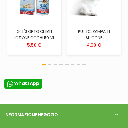
GILL'S OPTO CLEAN
PULISCI ZAMPA IN
LOZIONE OCCHI 50 ML
SILICONE
5,50 €
4,00 €
WhatsApp

INFORMAZIONE NEGOZIO