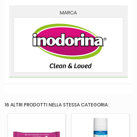
MARCA
16 ALTRI PRODOTTI NELLA STESSA CATEGORIA: