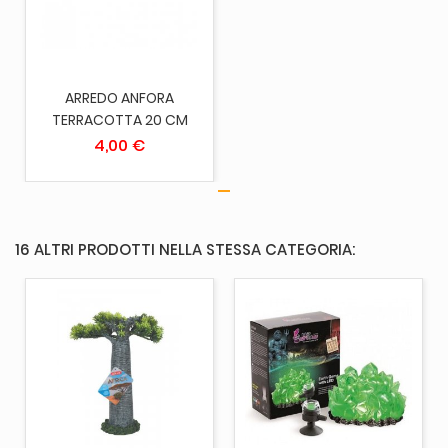
ARREDO ANFORA
TERRACOTTA 20 CM
4,00 €
16 ALTRI PRODOTTI NELLA STESSA CATEGORIA: