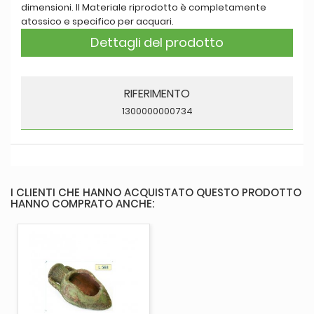
dimensioni. Il Materiale riprodotto è completamente
atossico e specifico per acquari.
Dettagli del prodotto
RIFERIMENTO
1300000000734
I CLIENTI CHE HANNO ACQUISTATO QUESTO PRODOTTO
HANNO COMPRATO ANCHE: