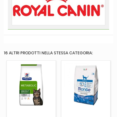
16 ALTRI PRODOTTI NELLA STESSA CATEGORIA: