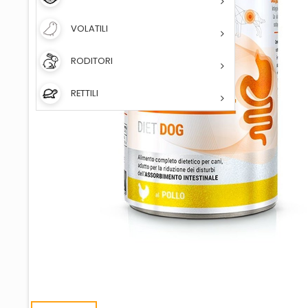
VOLATILI
RODITORI
RETTILI