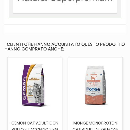
I CLIENTI CHE HANNO ACQUISTATO QUESTO PRODOTTO
HANNO COMPRATO ANCHE:
GEMON CAT ADULT CON
MONGE MONOPROTEIN
POLLO E TACCHINO 2 KG
CAT ADULT AL SALMONE