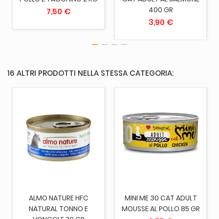
400 GR
7,50 €
3,90 €
16 ALTRI PRODOTTI NELLA STESSA CATEGORIA:
ALMO NATURE HFC
MINI ME 30 CAT ADULT
NATURAL TONNO E
MOUSSE AL POLLO 85 GR