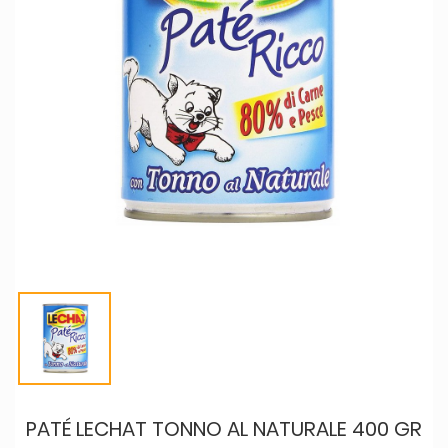
PATÉ LECHAT TONNO AL NATURALE 400 GR