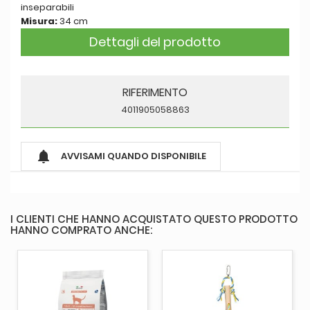
inseparabili
Misura:
34 cm
Dettagli del prodotto
RIFERIMENTO
4011905058863

AVVISAMI QUANDO DISPONIBILE
I CLIENTI CHE HANNO ACQUISTATO QUESTO PRODOTTO
HANNO COMPRATO ANCHE: