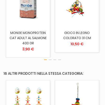
MONGE MONOPROTEIN
GIOCO IN LEGNO
CAT ADULT AL SALMONE
COLORATO 31 CM
400 GR
10,50 €
3,90 €
16 ALTRI PRODOTTI NELLA STESSA CATEGORIA: